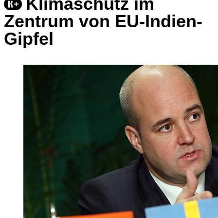
Klimaschutz im
Zentrum von EU-Indien-
Gipfel