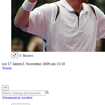
© Reuters
vor 17 Jahren
3. November 2009 um 15:10
Tennis
Abonnent:in werden