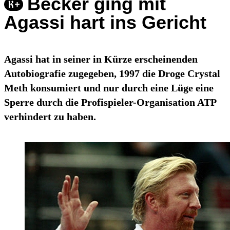
Becker ging mit
Agassi hart ins Gericht
Agassi hat in seiner in Kürze erscheinenden
Autobiografie zugegeben, 1997 die Droge Crystal
Meth konsumiert und nur durch eine Lüge eine
Sperre durch die Profispieler-Organisation ATP
verhindert zu haben.