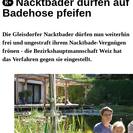
Nacktbader dürfen auf
Badehose pfeifen
Die Gleisdorfer Nacktbader dürfen nun weiterhin
frei und ungestraft ihrem Nacktbade-Vergnügen
frönen - die Bezirkshauptmannschaft Weiz hat
das Verfahren gegen sie eingestellt.