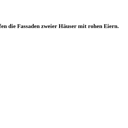
fen die Fassaden zweier Häuser mit rohen Eiern.