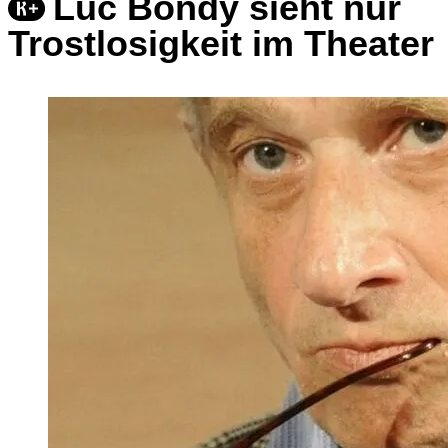
Luc Bondy sieht nur
Trostlosigkeit im Theater