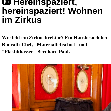
Hereinspaziert,
hereinspaziert! Wohnen
im Zirkus
Wie lebt ein Zirkusdirektor? Ein Hausbesuch bei
Roncalli-Chef, "Materialfetischist" und
"Plastikhasser" Bernhard Paul.