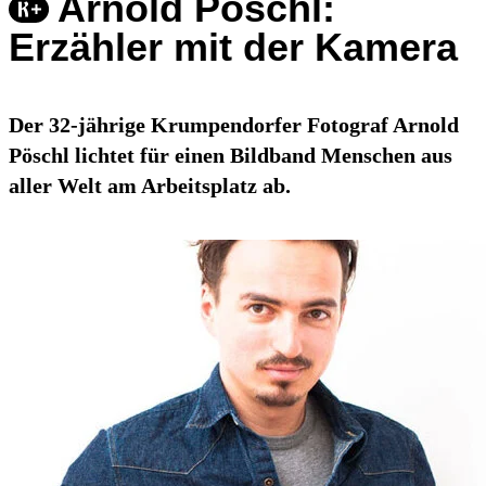
Arnold Pöschl:
Erzähler mit der Kamera
Der 32-jährige Krumpendorfer Fotograf Arnold
Pöschl lichtet für einen Bildband Menschen aus
aller Welt am Arbeitsplatz ab.