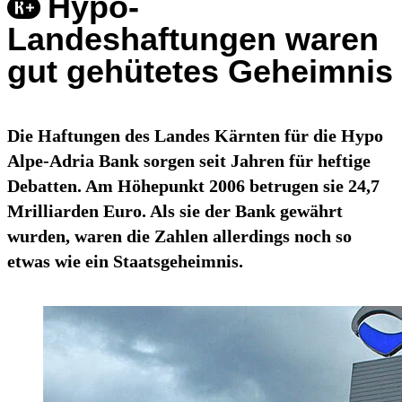
Hypo-
Landeshaftungen waren
gut gehütetes Geheimnis
Die Haftungen des Landes Kärnten für die Hypo
Alpe-Adria Bank sorgen seit Jahren für heftige
Debatten. Am Höhepunkt 2006 betrugen sie 24,7
Mrilliarden Euro. Als sie der Bank gewährt
wurden, waren die Zahlen allerdings noch so
etwas wie ein Staatsgeheimnis.