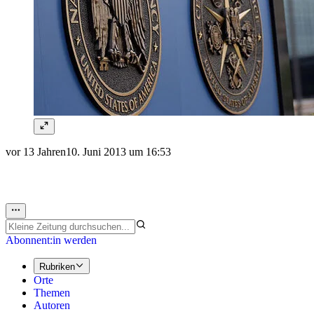
vor 13 Jahren
10. Juni 2013 um 16:53
Abonnent:in werden
Rubriken
Orte
Themen
Autoren