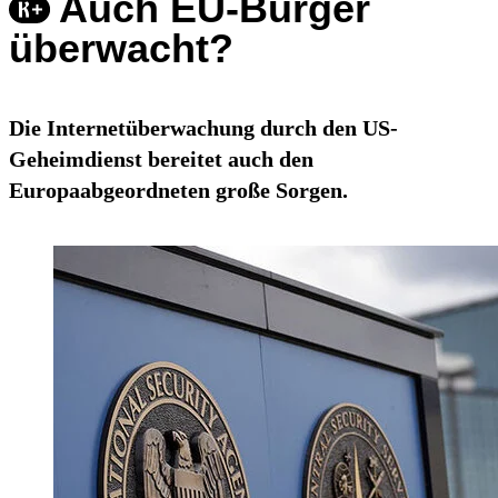
Auch EU-Bürger
überwacht?
Die Internetüberwachung durch den US-
Geheimdienst bereitet auch den
Europaabgeordneten große Sorgen.