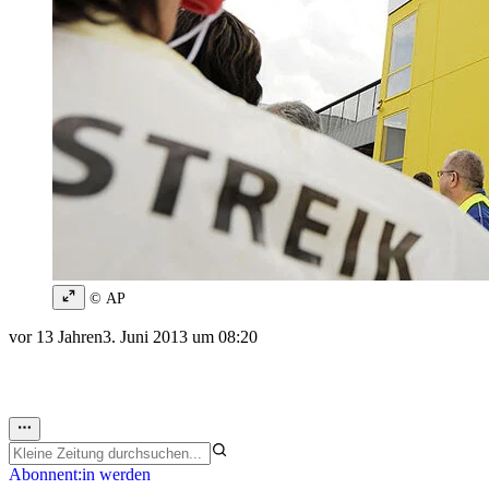
© AP
vor 13 Jahren
3. Juni 2013 um 08:20
Abonnent:in werden