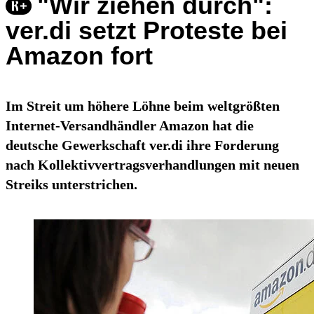
"Wir ziehen durch":
ver.di setzt Proteste bei
Amazon fort
Im Streit um höhere Löhne beim weltgrößten
Internet-Versandhändler Amazon hat die
deutsche Gewerkschaft ver.di ihre Forderung
nach Kollektivvertragsverhandlungen mit neuen
Streiks unterstrichen.