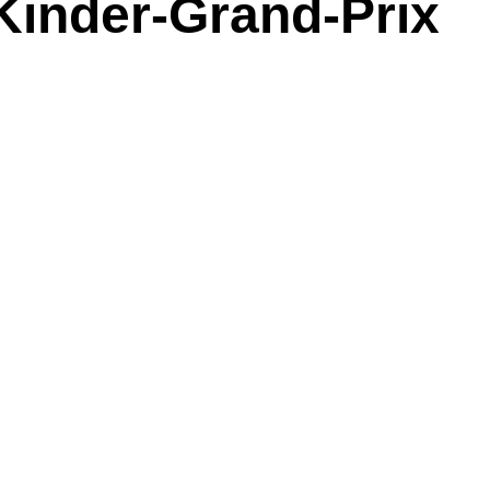
 Kinder-Grand-Prix