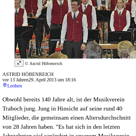
© Astrid Höbenreich
ASTRID HÖBENREICH
vor 13 Jahren
29. April 2013 um 18:16
Leoben
Obwohl bereits 140 Jahre alt, ist der Musikverein
Traboch jung. Jung in Hinsicht auf seine rund 40
Mitglieder, die gemeinsam einen Altersdurchschnitt
von 28 Jahren haben. "Es hat sich in den letzten
Jahrzehnten viel verändert in unserem Musikverein,