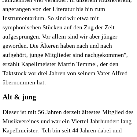
angefangen von der Literatur bis hin zum
Instrumentarium. So sind wir etwa mit
symphonischen Stücken auf den Zug der Zeit
aufgesprungen. Vor allem sind wir aber jünger
geworden. Die Älteren haben nach und nach
aufgehört, junge Mitglieder sind nachgekommen",
erzählt Kapellmeister Martin Temmel, der den
Taktstock vor drei Jahren von seinem Vater Alfred
übernommen hat.
Alt & jung
Dieser ist mit 56 Jahren derzeit ältestes Mitglied des
Musikvereines und war ein Viertel Jahrhundert lang
Kapellmeister. "Ich bin seit 44 Jahren dabei und