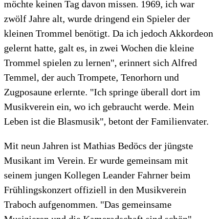
möchte keinen Tag davon missen. 1969, ich war
zwölf Jahre alt, wurde dringend ein Spieler der
kleinen Trommel benötigt. Da ich jedoch Akkordeon
gelernt hatte, galt es, in zwei Wochen die kleine
Trommel spielen zu lernen", erinnert sich Alfred
Temmel, der auch Trompete, Tenorhorn und
Zugposaune erlernte. "Ich springe überall dort im
Musikverein ein, wo ich gebraucht werde. Mein
Leben ist die Blasmusik", betont der Familienvater.
Mit neun Jahren ist Mathias Bedöcs der jüngste
Musikant im Verein. Er wurde gemeinsam mit
seinem jungen Kollegen Leander Fahrner beim
Frühlingskonzert offiziell in den Musikverein
Traboch aufgenommen. "Das gemeinsame