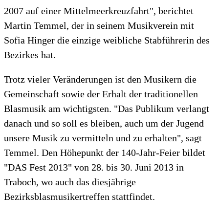
2007 auf einer Mittelmeerkreuzfahrt", berichtet
Martin Temmel, der in seinem Musikverein mit
Sofia Hinger die einzige weibliche Stabführerin des
Bezirkes hat.
Trotz vieler Veränderungen ist den Musikern die
Gemeinschaft sowie der Erhalt der traditionellen
Blasmusik am wichtigsten. "Das Publikum verlangt
danach und so soll es bleiben, auch um der Jugend
unsere Musik zu vermitteln und zu erhalten", sagt
Temmel. Den Höhepunkt der 140-Jahr-Feier bildet
"DAS Fest 2013" von 28. bis 30. Juni 2013 in
Traboch, wo auch das diesjährige
Bezirksblasmusikertreffen stattfindet.