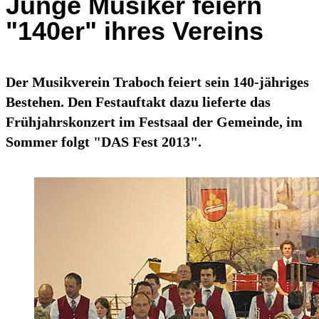
Junge Musiker feiern
"140er" ihres Vereins
Der Musikverein Traboch feiert sein 140-jähriges
Bestehen. Den Festauftakt dazu lieferte das
Frühjahrskonzert im Festsaal der Gemeinde, im
Sommer folgt "DAS Fest 2013".