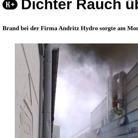
Dichter Rauch ü
Brand bei der Firma Andritz Hydro sorgte am Mont