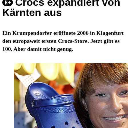
Crocs expandiert von
Kärnten aus
Ein Krumpendorfer eröffnete 2006 in Klagenfurt
den europaweit ersten Crocs-Store. Jetzt gibt es
100. Aber damit nicht genug.