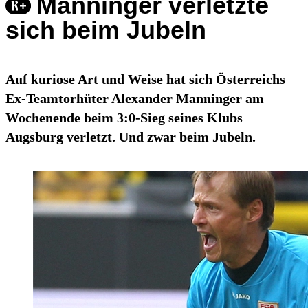
Manninger verletzte
sich beim Jubeln
Auf kuriose Art und Weise hat sich Österreichs
Ex-Teamtorhüter Alexander Manninger am
Wochenende beim 3:0-Sieg seines Klubs
Augsburg verletzt. Und zwar beim Jubeln.