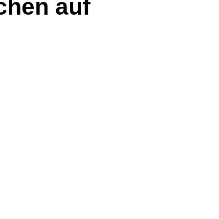
chen auf