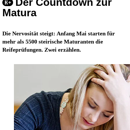
Der Countdown zur
Matura
Die Nervosität steigt: Anfang Mai starten für
mehr als 5500 steirische Maturanten die
Reifeprüfungen. Zwei erzählen.