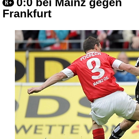
0:0 bei Mainz gegen
Frankfurt