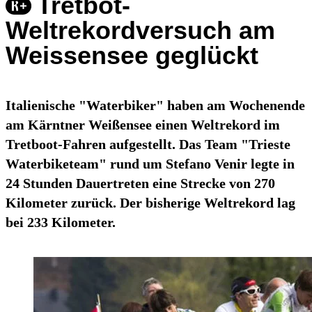
Tretbot-
Weltrekordversuch am
Weissensee geglückt
Italienische "Waterbiker" haben am Wochenende
am Kärntner Weißensee einen Weltrekord im
Tretboot-Fahren aufgestellt. Das Team "Trieste
Waterbiketeam" rund um Stefano Venir legte in
24 Stunden Dauertreten eine Strecke von 270
Kilometer zurück. Der bisherige Weltrekord lag
bei 233 Kilometer.