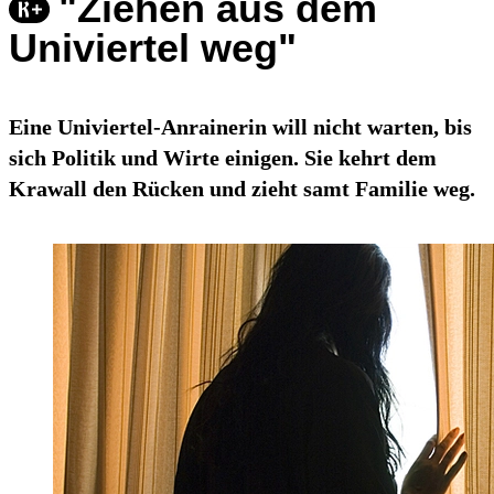
"Ziehen aus dem
Univiertel weg"
Eine Univiertel-Anrainerin will nicht warten, bis
sich Politik und Wirte einigen. Sie kehrt dem
Krawall den Rücken und zieht samt Familie weg.