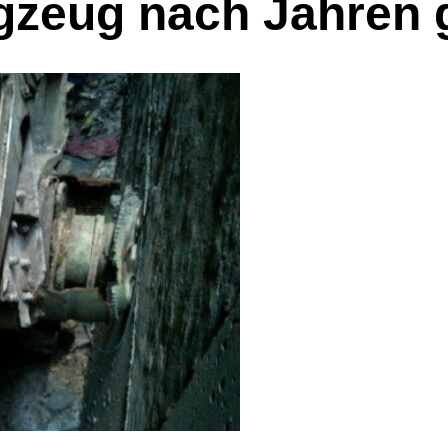
lugzeug nach Jahren