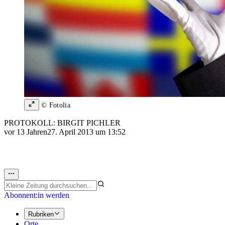
© Fotolia
PROTOKOLL: BIRGIT PICHLER
vor 13 Jahren
27. April 2013 um 13:52
Abonnent:in werden
Rubriken
Orte