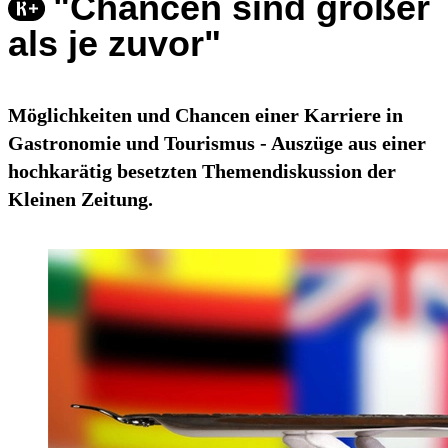
"Chancen sind größer
als je zuvor"
Möglichkeiten und Chancen einer Karriere in
Gastronomie und Tourismus - Auszüge aus einer
hochkarätig besetzten Themendiskussion der
Kleinen Zeitung.