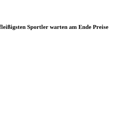
leißigsten Sportler warten am Ende Preise