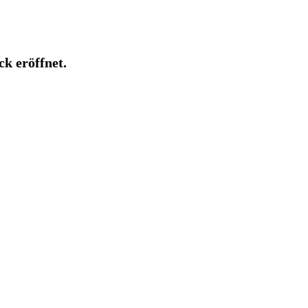
k eröffnet.