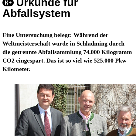
Urkunde für
Abfallsystem
Eine Untersuchung belegt: Während der
Weltmeisterschaft wurde in Schladming durch
die getrennte Abfallsammlung 74.000 Kilogramm
CO2 eingespart. Das ist so viel wie 525.000 Pkw-
Kilometer.