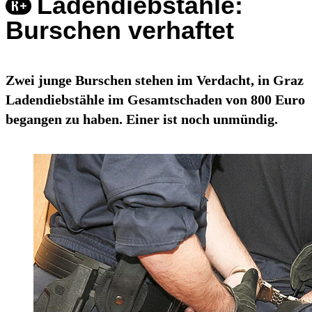
Ladendiebstähle:
Burschen verhaftet
Zwei junge Burschen stehen im Verdacht, in Graz
Ladendiebstähle im Gesamtschaden von 800 Euro
begangen zu haben. Einer ist noch unmündig.