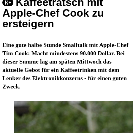
Kaffeetratsch mit
Apple-Chef Cook zu
ersteigern
Eine gute halbe Stunde Smalltalk mit Apple-Chef
Tim Cook: Macht mindestens 90.000 Dollar. Bei
dieser Summe lag am späten Mittwoch das
aktuelle Gebot für ein Kaffeetrinken mit dem
Lenker des Elektronikkonzerns - für einen guten
Zweck.