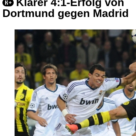
Klarer 4:1-Erfolg von
Dortmund gegen Madrid