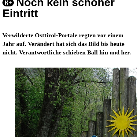
Noch kein schöner
Eintritt
Verwilderte Osttirol-Portale regten vor einem
Jahr auf. Verändert hat sich das Bild bis heute
nicht. Verantwortliche schieben Ball hin und her.