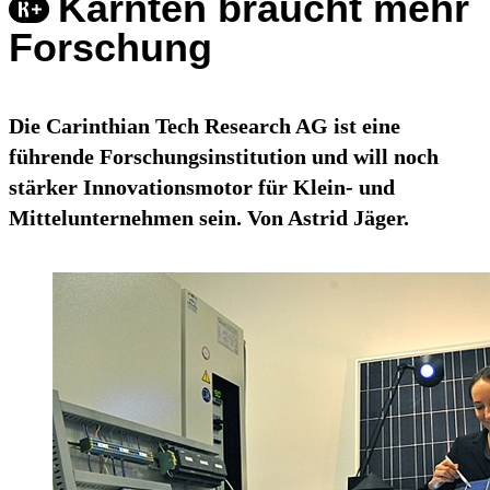
Kärnten braucht mehr
Forschung
Die Carinthian Tech Research AG ist eine
führende Forschungsinstitution und will noch
stärker Innovationsmotor für Klein- und
Mittelunternehmen sein. Von Astrid Jäger.