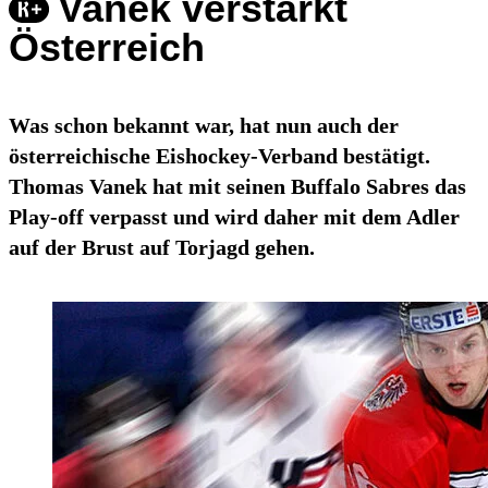
Vanek verstärkt
Österreich
Was schon bekannt war, hat nun auch der
österreichische Eishockey-Verband bestätigt.
Thomas Vanek hat mit seinen Buffalo Sabres das
Play-off verpasst und wird daher mit dem Adler
auf der Brust auf Torjagd gehen.