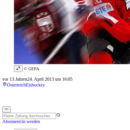
© GEPA
vor 13 Jahren
24. April 2013 um 16:05
Österreich
Eishockey
Abonnent:in werden