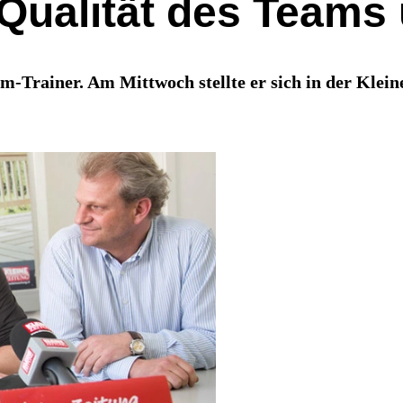
Qualität des Teams
rm-Trainer. Am Mittwoch stellte er sich in der Klei