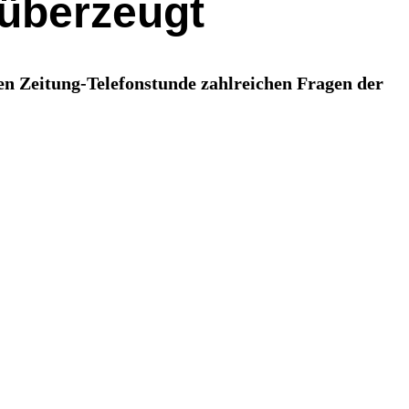
 überzeugt
nen Zeitung-Telefonstunde zahlreichen Fragen der