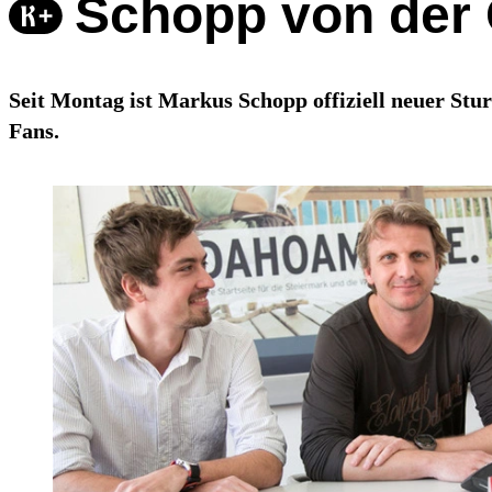
Schopp von der 
Seit Montag ist Markus Schopp offiziell neuer Stu
Fans.