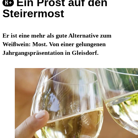
Ein Prost auf den
Steirermost
Er ist eine mehr als gute Alternative zum
Weißwein: Most. Von einer gelungenen
Jahrgangspräsentation in Gleisdorf.