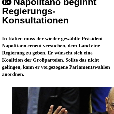
Napolitano beginnt
Regierungs-
Konsultationen
In Italien muss der wieder gewählte Präsident
Napolitano erneut versuchen, dem Land eine
Regierung zu geben. Er wünscht sich eine
Koalition der Großparteien. Sollte das nicht
gelingen, kann er vorgezogene Parlamentswahlen
anordnen.