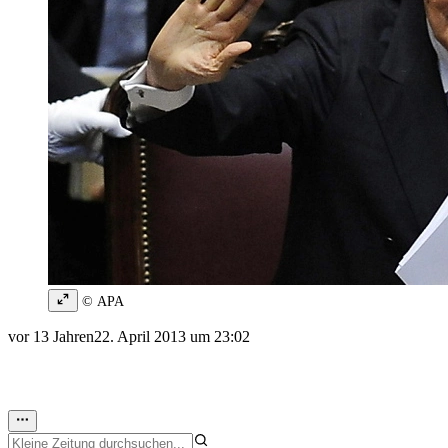
© APA
vor 13 Jahren
22. April 2013 um 23:02