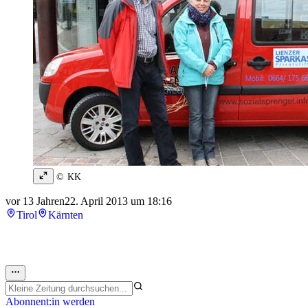
© KK
vor 13 Jahren
22. April 2013 um 18:16
Tirol
Kärnten
Abonnent:in werden