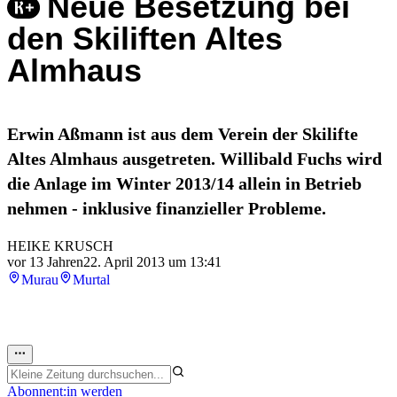
Neue Besetzung bei
den Skiliften Altes
Almhaus
Erwin Aßmann ist aus dem Verein der Skilifte
Altes Almhaus ausgetreten. Willibald Fuchs wird
die Anlage im Winter 2013/14 allein in Betrieb
nehmen - inklusive finanzieller Probleme.
HEIKE KRUSCH
vor 13 Jahren
22. April 2013 um 13:41
Murau
Murtal
Abonnent:in werden