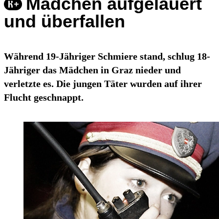
Mädchen aufgelauert
und überfallen
Während 19-Jähriger Schmiere stand, schlug 18-
Jähriger das Mädchen in Graz nieder und
verletzte es. Die jungen Täter wurden auf ihrer
Flucht geschnappt.