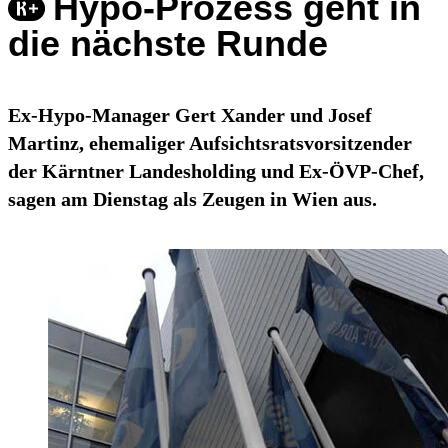
Hypo-Prozess geht in
die nächste Runde
Ex-Hypo-Manager Gert Xander und Josef
Martinz, ehemaliger Aufsichtsratsvorsitzender
der Kärntner Landesholding und Ex-ÖVP-Chef,
sagen am Dienstag als Zeugen in Wien aus.