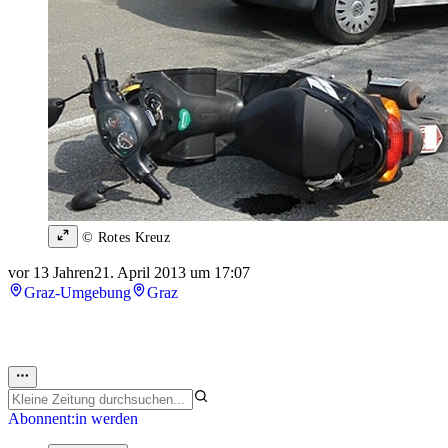
© Rotes Kreuz
vor 13 Jahren
21. April 2013 um 17:07
Graz-Umgebung
Graz
Abonnent:in werden