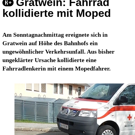
Gratwein: Fahrrad
kollidierte mit Moped
Am Sonntagnachmittag ereignete sich in
Gratwein auf Höhe des Bahnhofs ein
ungewöhnlicher Verkehrsunfall. Aus bisher
ungeklärter Ursache kollidierte eine
Fahrradlenkerin mit einem Mopedfahrer.