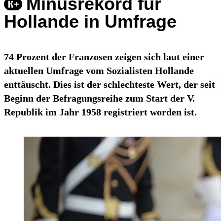
Minusrekord für
Hollande in Umfrage
74 Prozent der Franzosen zeigen sich laut einer
aktuellen Umfrage vom Sozialisten Hollande
enttäuscht. Dies ist der schlechteste Wert, der seit
Beginn der Befragungsreihe zum Start der V.
Republik im Jahr 1958 registriert worden ist.