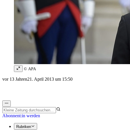
© APA
vor 13 Jahren
21. April 2013 um 15:50
Abonnent:in werden
Rubriken