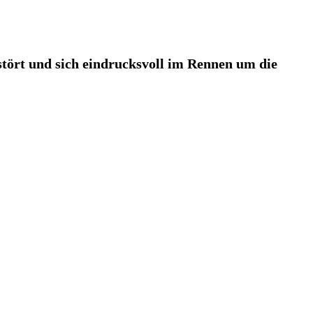
stört und sich eindrucksvoll im Rennen um die