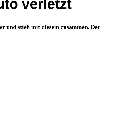
to verletzt
er und stieß mit diesem zusammen. Der