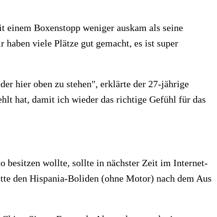
 mit einem Boxenstopp weniger auskam als seine
r haben viele Plätze gut gemacht, es ist super
r hier oben zu stehen", erklärte der 27-jährige
lt hat, damit ich wieder das richtige Gefühl für das
besitzen wollte, sollte in nächster Zeit im Internet-
atte den Hispania-Boliden (ohne Motor) nach dem Aus