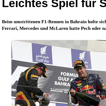
Leichtes Spiel für 
Beim umstrittenen F1-Rennen in Bahrain holte sic
Ferrari, Mercedes und McLaren hatte Pech oder na