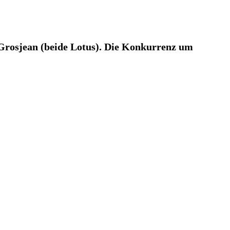
 Grosjean (beide Lotus). Die Konkurrenz um