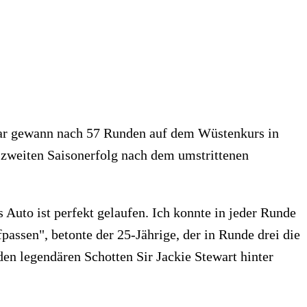
tar gewann nach 57 Runden auf dem Wüstenkurs in
zweiten Saisonerfolg nach dem umstrittenen
Auto ist perfekt gelaufen. Ich konnte in jeder Runde
passen", betonte der 25-Jährige, der in Runde drei die
en legendären Schotten Sir Jackie Stewart hinter