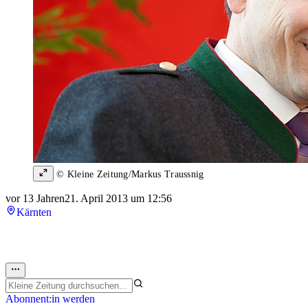
© Kleine Zeitung/Markus Traussnig
vor 13 Jahren
21. April 2013 um 12:56
Kärnten
Abonnent:in werden