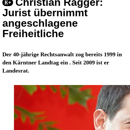
Christian Ragger:
Jurist übernimmt
angeschlagene
Freiheitliche
Der 40-jährige Rechtsanwalt zog bereits 1999 in
den Kärntner Landtag ein . Seit 2009 ist er
Landesrat.