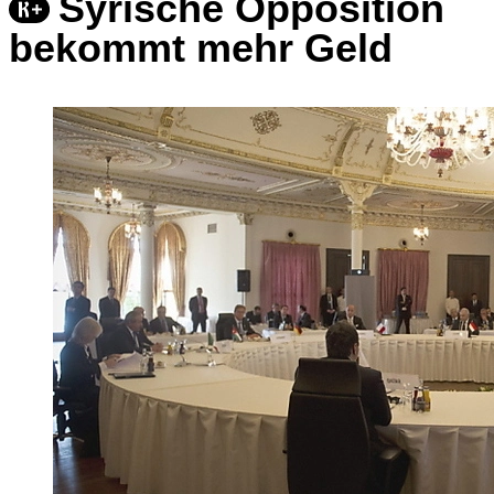
Syrische Opposition
bekommt mehr Geld