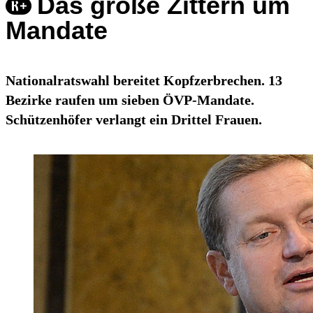
Das große Zittern um
Mandate
Nationalratswahl bereitet Kopfzerbrechen. 13
Bezirke raufen um sieben ÖVP-Mandate.
Schützenhöfer verlangt ein Drittel Frauen.