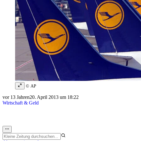
© AP
vor 13 Jahren
20. April 2013 um 18:22
Wirtschaft & Geld