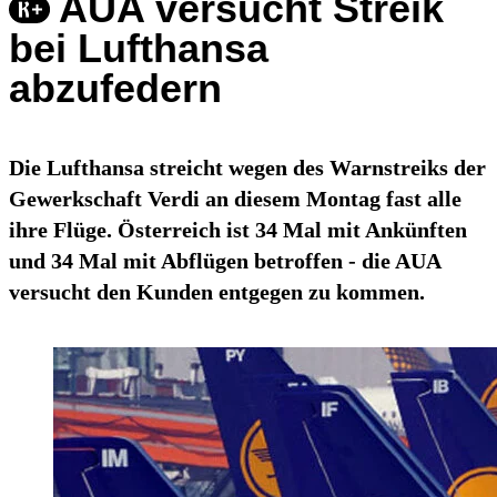
AUA versucht Streik
bei Lufthansa
abzufedern
Die Lufthansa streicht wegen des Warnstreiks der
Gewerkschaft Verdi an diesem Montag fast alle
ihre Flüge. Österreich ist 34 Mal mit Ankünften
und 34 Mal mit Abflügen betroffen - die AUA
versucht den Kunden entgegen zu kommen.