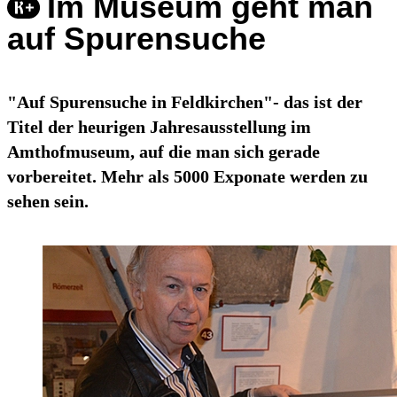
Im Museum geht man
auf Spurensuche
"Auf Spurensuche in Feldkirchen"- das ist der
Titel der heurigen Jahresausstellung im
Amthofmuseum, auf die man sich gerade
vorbereitet. Mehr als 5000 Exponate werden zu
sehen sein.