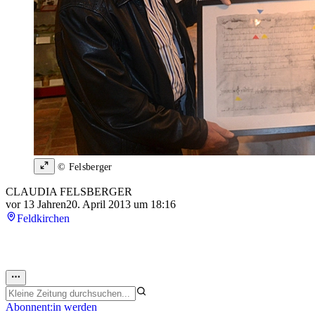
© Felsberger
CLAUDIA FELSBERGER
vor 13 Jahren
20. April 2013 um 18:16
Feldkirchen
Abonnent:in werden