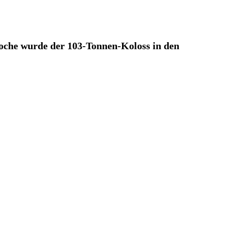
oche wurde der 103-Tonnen-Koloss in den