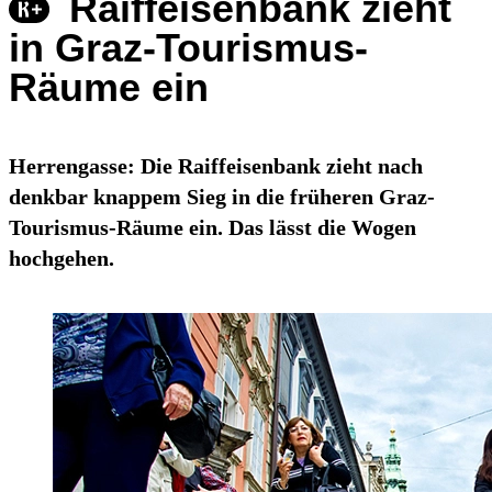
Raiffeisenbank zieht
in Graz-Tourismus-
Räume ein
Herrengasse: Die Raiffeisenbank zieht nach
denkbar knappem Sieg in die früheren Graz-
Tourismus-Räume ein. Das lässt die Wogen
hochgehen.